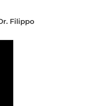
r. Filippo