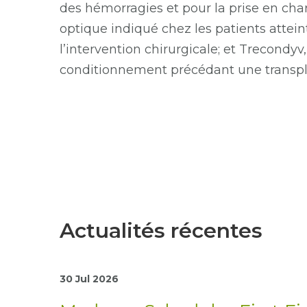
des hémorragies et pour la prise en cha
optique indiqué chez les patients atte
l’intervention chirurgicale; et Trecondy
conditionnement précédant une transpla
Actualités récentes
30 Jul 2026