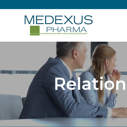
Relation