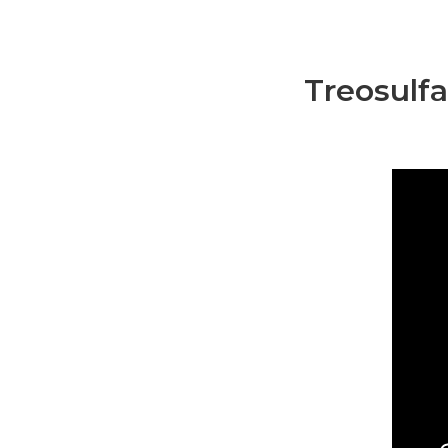
Treosulfa