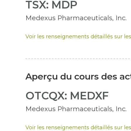
TSX: MDP
Medexus Pharmaceuticals, Inc.
Voir les renseignements détaillés sur le
Aperçu du cours des ac
OTCQX: MEDXF
Medexus Pharmaceuticals, Inc.
Voir les renseignements détaillés sur le