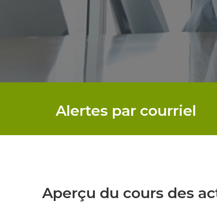
Alertes par courriel
Aperçu du cours des ac