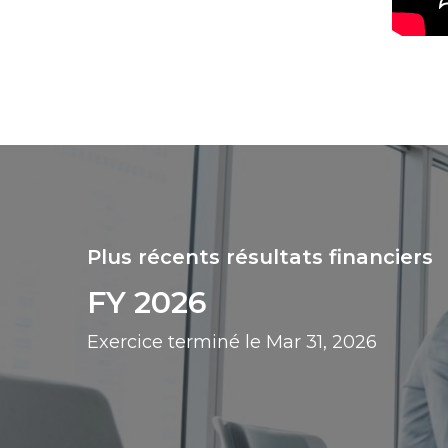
Plus récents résultats financiers
FY 2026
Exercice terminé le Mar 31, 2026