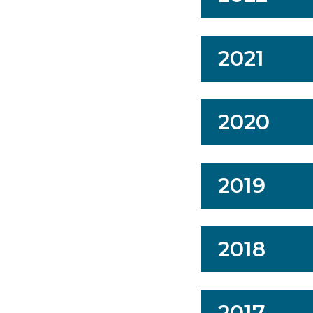
2021
2020
2019
2018
2017