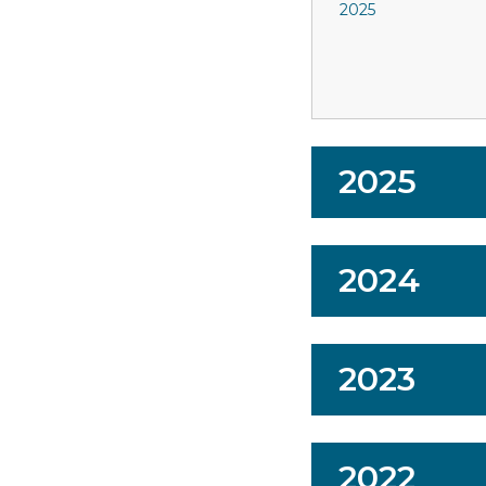
2025
2025
2024
2023
2022