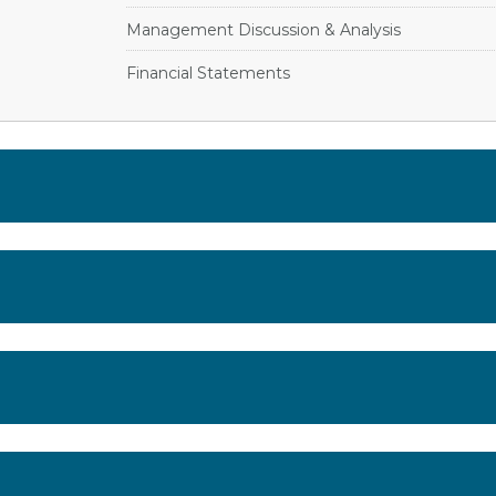
Management Discussion & Analysis
Financial Statements