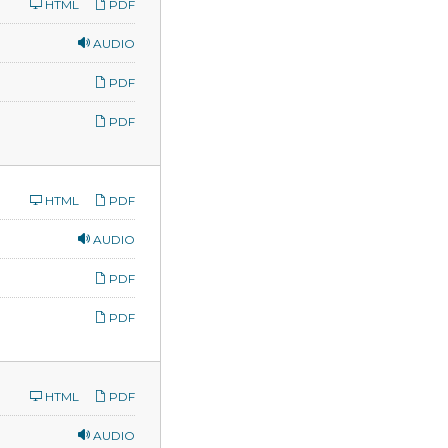
HTML
PDF
AUDIO
PDF
PDF
HTML
PDF
AUDIO
PDF
PDF
HTML
PDF
AUDIO