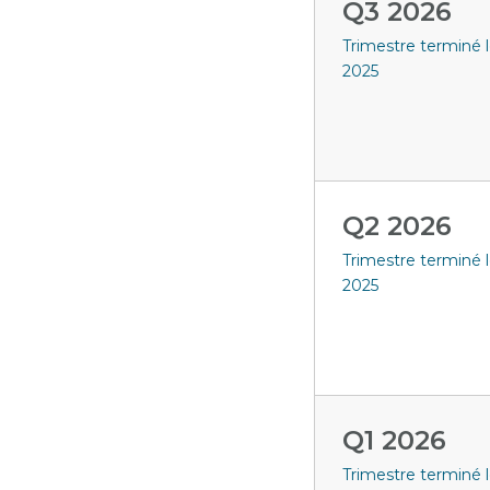
Q3 2026
Trimestre terminé l
2025
Q2 2026
Trimestre terminé 
2025
Q1 2026
Trimestre terminé l