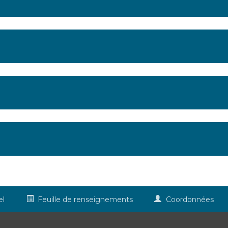
el
Feuille de renseignements
Coordonnées